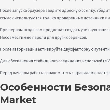
После запуска браузера введите адресную ссылку. Убеди
ссылок используются только проверенные источники и
При первом входе вам предложат создать учетную запис
Несовместимые пароли для других сервисов.
После авторизации активируйте двухфакторную аутенти
Для обеспечения стабильного соединения используйте 
Перед началом работы ознакомьтесь с правилами платфо
Особенности Безопа
Market