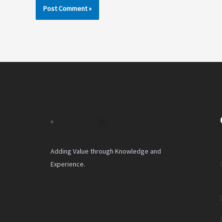
Adding Value through Knowledge and
Experience.