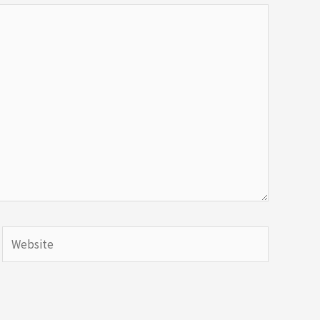
Website