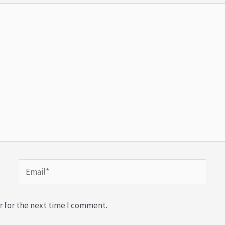
Email*
r for the next time I comment.