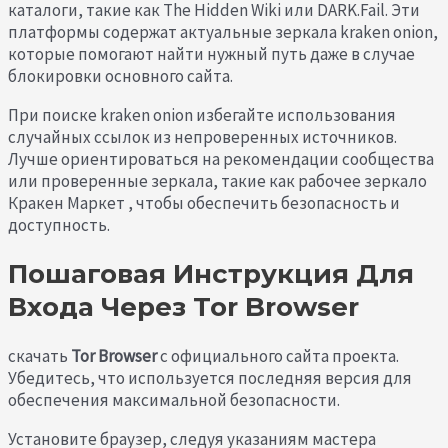
каталоги, такие как The Hidden Wiki или DARK.Fail. Эти
платформы содержат актуальные зеркала kraken onion,
которые помогают найти нужный путь даже в случае
блокировки основного сайта.
При поиске kraken onion избегайте использования
случайных ссылок из непроверенных источников.
Лучше ориентироваться на рекомендации сообщества
или проверенные зеркала, такие как рабочее зеркало
Кракен Маркет , чтобы обеспечить безопасность и
доступность.
Пошаговая Инструкция Для
Входа Через Tor Browser
скачать
Tor Browser
с официального сайта проекта.
Убедитесь, что используется последняя версия для
обеспечения максимальной безопасности.
Установите браузер, следуя указаниям мастера