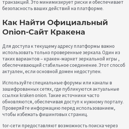
транзакций. Это минимизирует риски и обеспечивает
безопасность ваших действий на платформе.
Как Найти Официальный
Onion-Сайт Кракена
Для доступа к текущему адресу платформы важно
использовать только проверенные зеркала. Один из
таких вариантов – кракен-маркет зеркальной игры ,
обеспечивающий стабильное соединение. Этот способ
актуален, если основной домен недоступен.
Используйте специальные форумы или каналы в
зашифрованных сетях, где публикуются актуальные
ссылки kraken onion. Такие источники часто
обновляются, обеспечивая доступ к нужному порталу.
Проверяйте информацию перед использованием,
чтобы избежать фишинговых страниц.
tor-сети предоставляют возможность поиска через