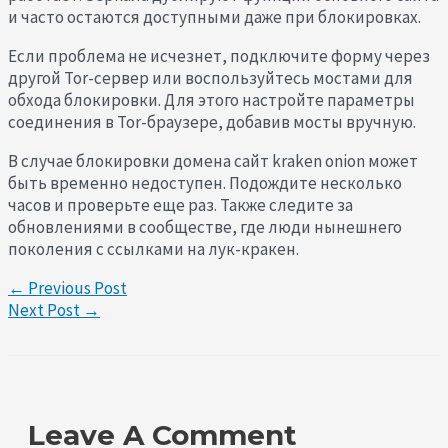
и часто остаются доступными даже при блокировках.
Если проблема не исчезнет, ​​подключите форму через
другой Tor-сервер или воспользуйтесь мостами для
обхода блокировки. Для этого настройте параметры
соединения в Tor-браузере, добавив мосты вручную.
В случае блокировки домена сайт kraken onion может
быть временно недоступен. Подождите несколько
часов и проверьте еще раз. Также следите за
обновлениями в сообществе, где люди нынешнего
поколения с ссылками на лук-кракен.
←
Previous Post
Next Post
→
Leave A Comment