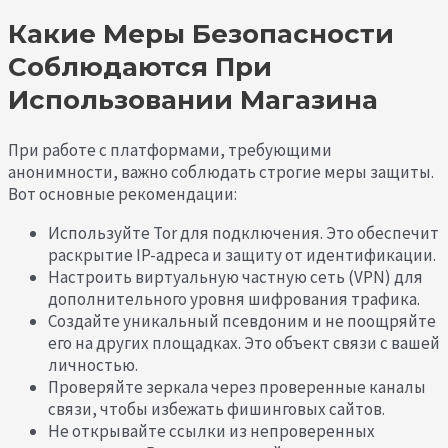
Какие Меры Безопасности
Соблюдаются При
Использовании Магазина
При работе с платформами, требующими
анонимности, важно соблюдать строгие меры защиты.
Вот основные рекомендации:
Используйте Tor для подключения. Это обеспечит
раскрытие IP-адреса и защиту от идентификации.
Настроить виртуальную частную сеть (VPN) для
дополнительного уровня шифрования трафика.
Создайте уникальный псевдоним и не поощряйте
его на других площадках. Это объект связи с вашей
личностью.
Проверяйте зеркала через проверенные каналы
связи, чтобы избежать фишинговых сайтов.
Не открывайте ссылки из непроверенных