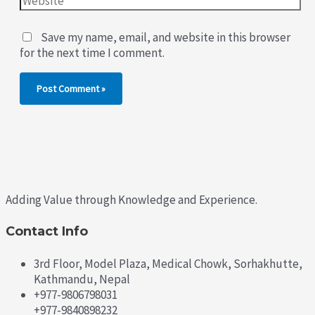
Save my name, email, and website in this browser
for the next time I comment.
Adding Value through Knowledge and Experience.
Contact Info
3rd Floor, Model Plaza, Medical Chowk, Sorhakhutte,
Kathmandu, Nepal
+977-9806798031
+977-9840898232