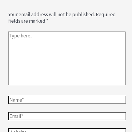
Your email address will not be published.
Required
fields are marked
*