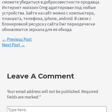
сможете убедиться в добросовестности продавца.
Интернет-магазин Omg адаптирован под любые
устройства. Зайти на сайт можно с компьютера,
планшета, телефона, iphone, android. В связи с
блокировкой ресурса у сайта Омг периодически
обновляются зеркала для её обхода.
←
Previous Post
Next Post
→
Leave A Comment
Your email address will not be published.
Required
fields are marked
*