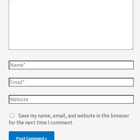
Save my name, email, and website in this browser
for the next time I comment.