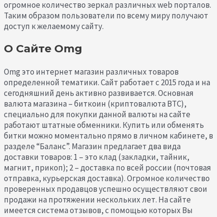
огромное количество зеркал различных web порталов.
Таким образом пользователи по всему миру получают
доступ к желаемому сайту.
О Сайте Omg
Omg это интернет магазин различных товаров
определенной тематики. Сайт работает с 2015 года и на
сегодняшний день активно развивается. Основная
валюта магазина – биткоин (криптовалюта BTC),
специально для покупки данной валюты на сайте
работают штатные обменники. Купить или обменять
битки можно моментально прямо в личном кабинете, в
разделе “Баланс”. Магазин предлагает два вида
доставки товаров: 1 – это клад (закладки, тайник,
магнит, прикоп); 2 – доставка по всей россии (почтовая
отправка, курьерская доставка). Огромное количество
проверенных продавцов успешно осуществляют свои
продажи на протяжении нескольких лет. На сайте
имеется система отзывов, с помощью которых Вы