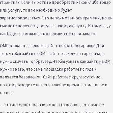
гарантиях. Если вы хотите приобрести какой-либо товар
или услугу, то вам необходимо будет
зарегистрироваться. Это не займет много времени, но вы
сможете получить доступ к своему аккаунту. К тому же, у
вас будет возможность отслеживать свои заказы.
ОМГ зеркало: ссылка на сайт в обход блокировки. Для
того чтобы зайти на ОМГ сайт по ссылке в тор сначала
нужно скачать Tor браузер. Чтобы узнать как зайти на ОМГ
нужно знать, что сама площадка работает с года и
является безопасной. Сайт работает круглосуточно,
поэтому заходите на него в любое время, в том числе и
ночью.
— это интернет-магазин многих товаров, которые не
купить ни в одном обычном магазине. На сайте есть всё