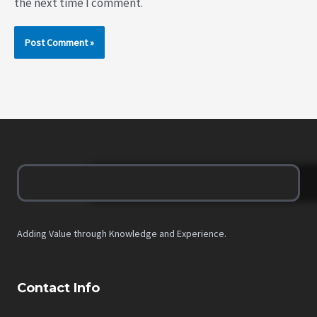
the next time I comment.
Adding Value through Knowledge and Experience.
Contact Info