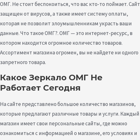
ОМГ. Не стоит беспокоиться, что вас кто-то поймает. Сайт
защищен от вирусов, а также имеет систему оплаты,
которая не позволит злоумышленникам украсть ваши
данные. Что такое ОМГ?. ОМГ — это интернет-ресурс, в
котором находится огромное количество товаров.
Ассортимент магазина огромен, вы не найдете ни одного
запретного товара.
Какое Зеркало ОМГ Не
Работает Сегодня
На сайте представлено большое количество магазинов,
которые предлагают различные товары и услуги. Каждый
магазин имеет свои персональные сайты, где можно
ознакомиться с информацией о магазине, его условиях и