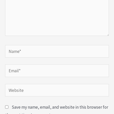
Name*
Email*
Website
Save my name, email, and website in this browser for