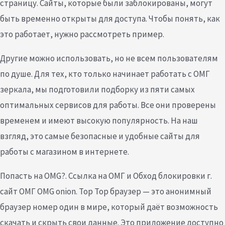
страницу. Сайты, которые были заблокированы, могут
быть временно открыты для доступа. Чтобы понять, как
это работает, нужно рассмотреть пример.
Другие можно использовать, но не всем пользователям
по душе. Для тех, кто только начинает работать с ОМГ
зеркала, мы подготовили подборку из пяти самых
оптимальных сервисов для работы. Все они проверены
временем и имеют высокую популярность. На наш
взгляд, это самые безопасные и удобные сайты для
работы с магазином в интернете.
Попасть на OMG?. Ссылка на ОМГ и Обход блокировки г.
сайт ОМГ OMG onion. Тор Тор браузер — это анонимный
браузер номер один в мире, который даёт возможность
скачать и скрыть свои данные. Это приложение доступно