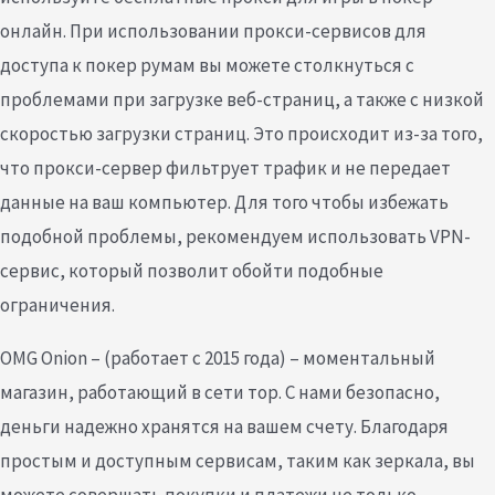
онлайн. При использовании прокси-сервисов для
доступа к покер румам вы можете столкнуться с
проблемами при загрузке веб-страниц, а также с низкой
скоростью загрузки страниц. Это происходит из-за того,
что прокси-сервер фильтрует трафик и не передает
данные на ваш компьютер. Для того чтобы избежать
подобной проблемы, рекомендуем использовать VPN-
сервис, который позволит обойти подобные
ограничения.
OMG Onion – (работает с 2015 года) – моментальный
магазин, работающий в сети тор. С нами безопасно,
деньги надежно хранятся на вашем счету. Благодаря
простым и доступным сервисам, таким как зеркала, вы