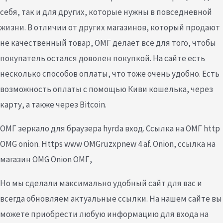
себя, так и для других, которые нужны в повседневной
жизни. В отличии от других магазинов, который продают
не качественный товар, ОМГ делает все для того, чтобы
покупатель остался доволен покупкой. На сайте есть
несколько способов оплаты, что тоже очень удобно. Есть
возможность оплаты с помощью Киви кошелька, через
карту, а также через Bitcoin.
ОМГ зеркало для браузера hyrda вход. Ссылка на ОМГ http
OMG onion. Https www OMGruzxpnew 4 af. Onion, ссылка на
магазин OMG Onion ОМГ,
Но мы сделали максимально удобный сайт для вас и
всегда обновляем актуальные ссылки. На нашем сайте вы
можете приобрести любую информацию для входа на