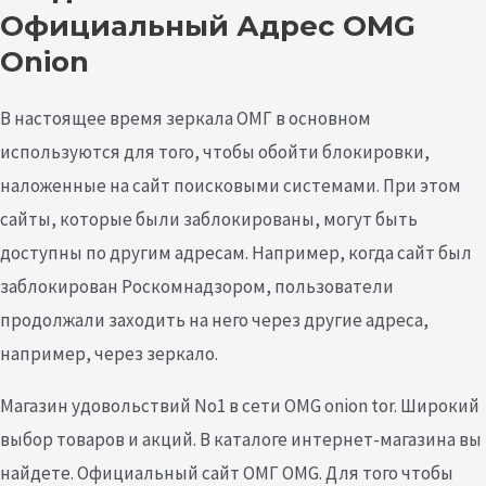
Официальный Адрес OMG
Onion
В настоящее время зеркала ОМГ в основном
используются для того, чтобы обойти блокировки,
наложенные на сайт поисковыми системами. При этом
сайты, которые были заблокированы, могут быть
доступны по другим адресам. Например, когда сайт был
заблокирован Роскомнадзором, пользователи
продолжали заходить на него через другие адреса,
например, через зеркало.
Магазин удовольствий No1 в сети OMG onion tor. Широкий
выбор товаров и акций. В каталоге интернет-магазина вы
найдете. Официальный сайт ОМГ OMG. Для того чтобы