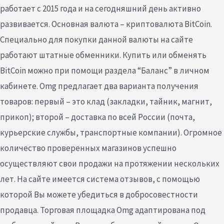
работает с 2015 года и на сегодняшний день активно
развивается. Основная валюта – криптовалюта BitCoin.
Специально для покупки данной валюты на сайте
работают штатные обменники. Купить или обменять
BitCoin можно при помощи раздела “Баланс” в личном
кабинете. Omg предлагает два варианта получения
товаров: первый – это клад (закладки, тайник, магнит,
прикоп); второй – доставка по всей России (почта,
курьерские службы, транспортные компании). Огромное
количество проверенных магазинов успешно
осуществляют свои продажи на протяжении нескольких
лет. На сайте имеется система отзывов, с помощью
которой Вы можете убедиться в добросовестности
продавца. Торговая площадка Omg адаптирована под