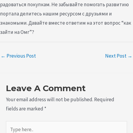
радоваться покупкам. Не забывайте помогать развитию
портала делитесь нашим ресурсом с друзьями и
знакомыми. Давайте вместе ответим на этот вопрос “как
зайти на Омг”?
←
Previous Post
Next Post
→
Leave A Comment
Your email address will not be published.
Required
fields are marked
*
Type