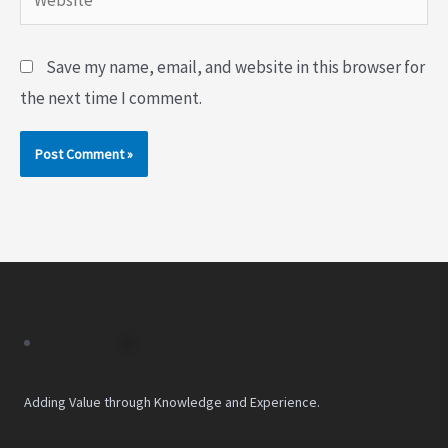
Save my name, email, and website in this browser for
the next time I comment.
Adding Value through Knowledge and Experience.