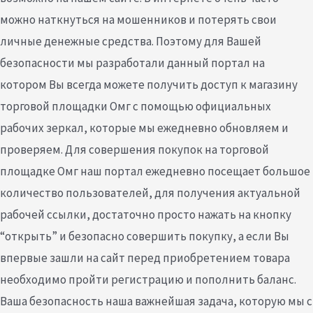
можно наткнуться на мошенников и потерять свои
личные денежные средства. Поэтому для Вашей
безопасности мы разработали данный портал на
котором Вы всегда можете получить доступ к магазину
торговой площадки Омг с помощью официальных
рабочих зеркал, которые мы ежедневно обновляем и
проверяем. Для совершения покупок на торговой
площадке Омг наш портал ежедневно посещает большое
количество пользователей, для получения актуальной
рабочей ссылки, достаточно просто нажать на кнопку
“открыть” и безопасно совершить покупку, а если Вы
впервые зашли на сайт перед приобретением товара
необходимо пройти регистрацию и пополнить баланс.
Ваша безопасность наша важнейшая задача, которую мы с