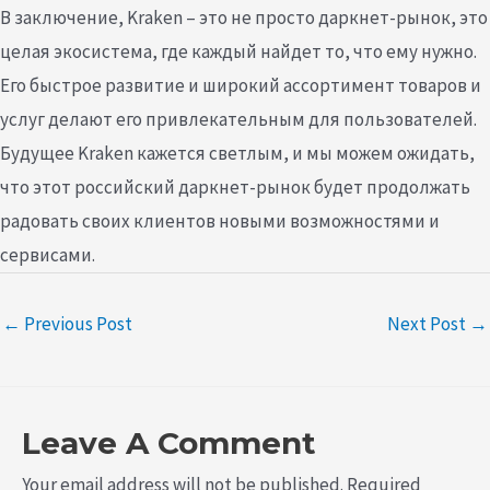
В заключение, Kraken – это не просто даркнет-рынок, это
целая экосистема, где каждый найдет то, что ему нужно.
Его быстрое развитие и широкий ассортимент товаров и
услуг делают его привлекательным для пользователей.
Будущее Kraken кажется светлым, и мы можем ожидать,
что этот российский даркнет-рынок будет продолжать
радовать своих клиентов новыми возможностями и
сервисами.
←
Previous Post
Next Post
→
Leave A Comment
Your email address will not be published.
Required