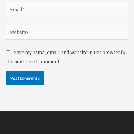
Email*
Website
Save my name, email, and website in this browser for
the next time I comment.