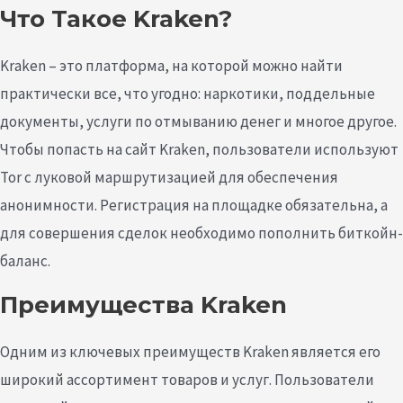
Что Такое Kraken?
Kraken – это платформа, на которой можно найти
практически все, что угодно: наркотики, поддельные
документы, услуги по отмыванию денег и многое другое.
Чтобы попасть на сайт Kraken, пользователи используют
Tor с луковой маршрутизацией для обеспечения
анонимности. Регистрация на площадке обязательна, а
для совершения сделок необходимо пополнить биткойн-
баланс.
Преимущества Kraken
Одним из ключевых преимуществ Kraken является его
широкий ассортимент товаров и услуг. Пользователи