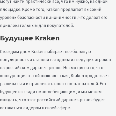
могут найти практически все, что им нужно, на одной
площадке. Кроме того, Kraken предлагает высокий
уровень безопасности и анонимности, что делает его
привлекательным для покупателей.
Будущее Kraken
С каждым днем Kraken набирает все большую
популярность и становится одним из ведущих игроков
на российском даркнет-рынке. Несмотря на то, что
конкуренция в этой нише жесткая, Kraken продолжает
развиваться и привлекать новых пользователей. Его
будущее выглядит многообещающим, и мы можем
ожидать, что этот российский даркнет-рынок будет
оставаться лидером в своей сфере.